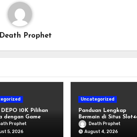
Death Prophet
egorized
Uncategorized
DEPO 10K Pilihan
Panduan Lengkap
a dengan Game
Bermain di Situs Slot4
er dan Bonus
Resmi dan Terpercaya
ath Prophet
Death Prophet
sif
st 5, 2026
August 4, 2026