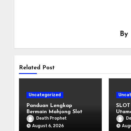
By
Related Post
Uncategorized
Uncat
Panduan Lengkap
SLOT 
Bermain Mahjong Slot
Utam
Gacor dan Fitur Scatter
Popul
Death Prophet
De
Hitam
Eksklu
August 6, 2026
Augu