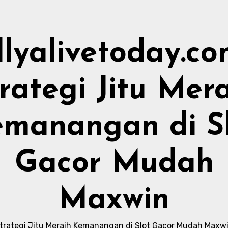
llyalivetoday.co
rategi Jitu Mer
manangan di S
Gacor Mudah
Maxwin
trategi Jitu Meraih Kemanangan di Slot Gacor Mudah Maxw