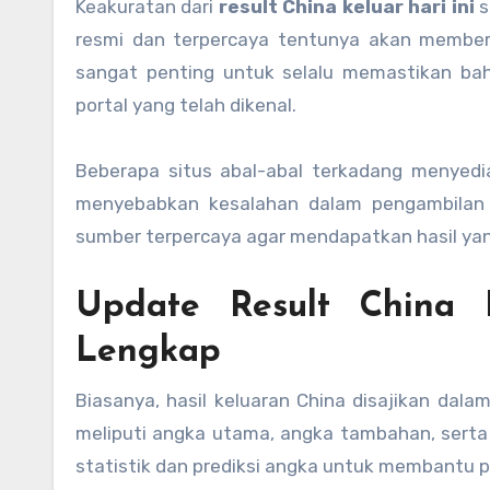
Keakuratan dari
result China keluar hari ini
s
resmi dan terpercaya tentunya akan memberik
sangat penting untuk selalu memastikan bah
portal yang telah dikenal.
Beberapa situs abal-abal terkadang menyedia
menyebabkan kesalahan dalam pengambilan k
sumber terpercaya agar mendapatkan hasil yan
Update Result China 
Lengkap
Biasanya, hasil keluaran China disajikan dal
meliputi angka utama, angka tambahan, serta
statistik dan prediksi angka untuk membantu 