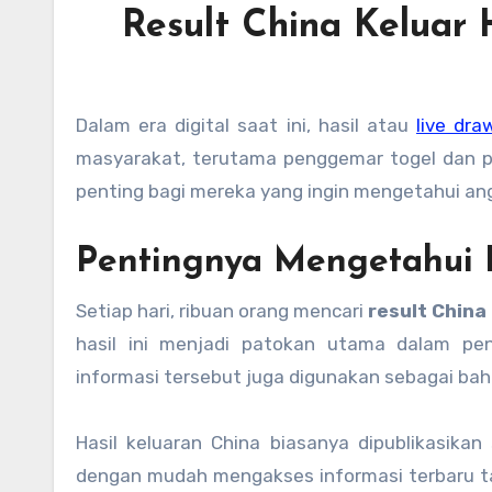
Result China Keluar 
Dalam era digital saat ini, hasil atau
live dra
masyarakat, terutama penggemar togel dan pas
penting bagi mereka yang ingin mengetahui ang
Pentingnya Mengetahui R
Setiap hari, ribuan orang mencari
result China 
hasil ini menjadi patokan utama dalam pen
informasi tersebut juga digunakan sebagai ba
Hasil keluaran China biasanya dipublikasika
dengan mudah mengakses informasi terbaru ta