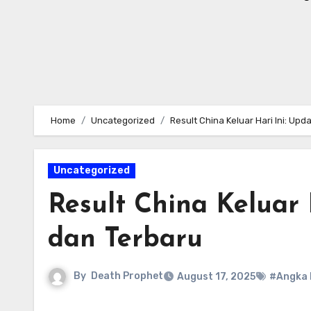
Home
Uncategorized
Result China Keluar Hari Ini: Up
Uncategorized
Result China Keluar
dan Terbaru
By
Death Prophet
August 17, 2025
#Angka 