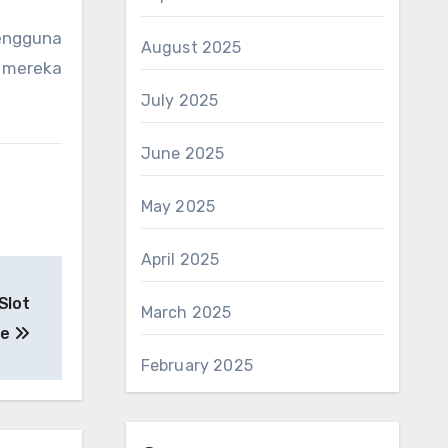
pengguna
August 2025
i mereka
July 2025
June 2025
May 2025
April 2025
Slot
March 2025
ne
February 2025