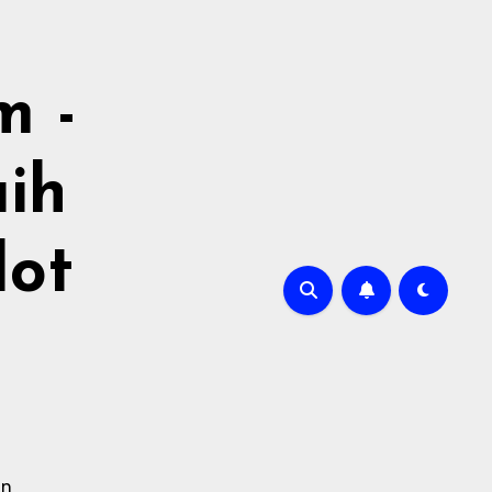
m -
aih
lot
in