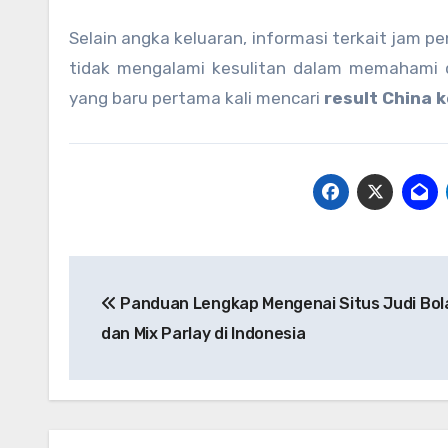
Selain angka keluaran, informasi terkait jam 
tidak mengalami kesulitan dalam memahami da
yang baru pertama kali mencari
result China k
Post
Panduan Lengkap Mengenai Situs Judi Bol
navigation
dan Mix Parlay di Indonesia