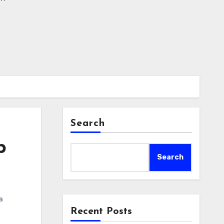
Search
p
Search
a
Recent Posts