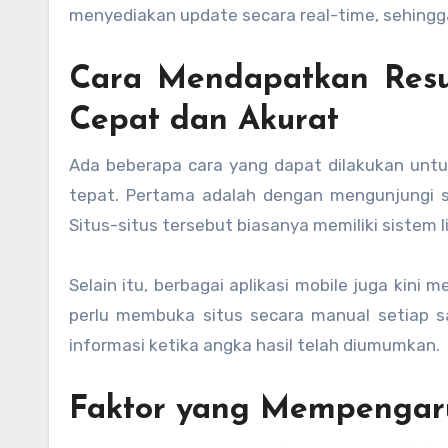
menyediakan update secara real-time, sehingg
Cara Mendapatkan Resul
Cepat dan Akurat
Ada beberapa cara yang dapat dilakukan un
tepat. Pertama adalah dengan mengunjungi s
Situs-situs tersebut biasanya memiliki sistem 
Selain itu, berbagai aplikasi mobile juga kini 
perlu membuka situs secara manual setiap s
informasi ketika angka hasil telah diumumkan.
Faktor yang Mempengaru