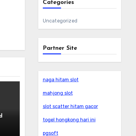
Categories
Uncategorized
Partner Site
naga hitam slot
mahjong slot
slot scatter hitam gacor
d
togel hongkong hari ini
pgsoft