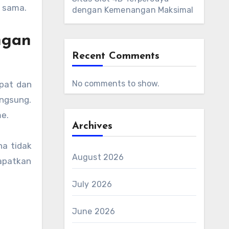
g sama.
dengan Kemenangan Maksimal
ngan
Recent Comments
No comments to show.
pat dan
ngsung.
me.
Archives
na tidak
August 2026
apatkan
July 2026
June 2026