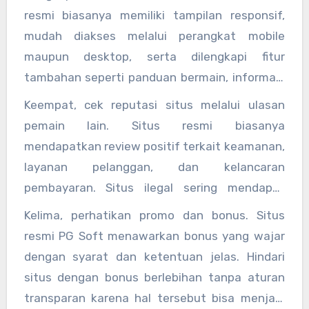
situs.
resmi biasanya memiliki tampilan responsif,
mudah diakses melalui perangkat mobile
maupun desktop, serta dilengkapi fitur
tambahan seperti panduan bermain, informasi
RTP, dan turnamen slot.
Keempat, cek reputasi situs melalui ulasan
pemain lain. Situs resmi biasanya
mendapatkan review positif terkait keamanan,
layanan pelanggan, dan kelancaran
pembayaran. Situs ilegal sering mendapat
keluhan karena kemenangan tidak dibayarkan
Kelima, perhatikan promo dan bonus. Situs
atau transaksi tertunda.
resmi PG Soft menawarkan bonus yang wajar
dengan syarat dan ketentuan jelas. Hindari
situs dengan bonus berlebihan tanpa aturan
transparan karena hal tersebut bisa menjadi