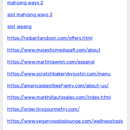
mahjong ways 2
slot mahjong ways 2
slot jepang
https://rajbaritandoori.com/offers.html
https://www.majesticmedspafl.com/about
https://www.martinlawmn.com/espanol
https://www.scratchbakerybyjustin.com/menu
https://americasbestbeefjerky.com/about-us/
https://www.markhillautosales.com/index.html
https://order.linsgourmetnj.com/
https://www.veganvoodoolounge.com/wellnesstools