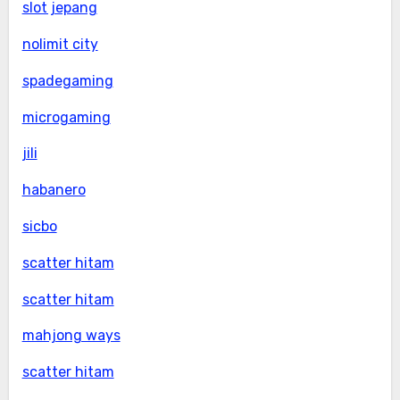
slot jepang
nolimit city
spadegaming
microgaming
jili
habanero
sicbo
scatter hitam
scatter hitam
mahjong ways
scatter hitam