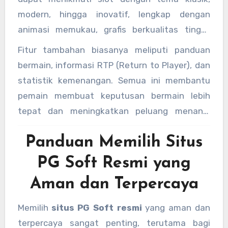
modern, hingga inovatif, lengkap dengan
animasi memukau, grafis berkualitas tinggi,
dan fitur bonus menguntungkan. Ragam
Fitur tambahan biasanya meliputi panduan
permainan ini memungkinkan pemain
bermain, informasi RTP (Return to Player), dan
menyesuaikan strategi bermain sesuai selera
statistik kemenangan. Semua ini membantu
masing-masing.
pemain membuat keputusan bermain lebih
tepat dan meningkatkan peluang menang.
Layanan pelanggan profesional 24 jam juga
Panduan Memilih Situs
menjadi nilai tambah karena setiap kendala
bisa segera diatasi.
PG Soft Resmi yang
Aman dan Terpercaya
Memilih
situs PG Soft resmi
yang aman dan
terpercaya sangat penting, terutama bagi