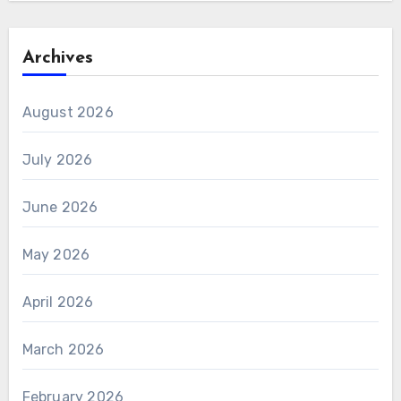
Archives
August 2026
July 2026
June 2026
May 2026
April 2026
March 2026
February 2026