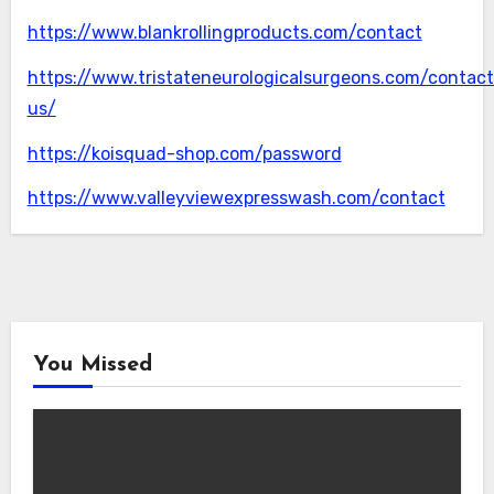
https://www.blankrollingproducts.com/contact
https://www.tristateneurologicalsurgeons.com/contact
us/
https://koisquad-shop.com/password
https://www.valleyviewexpresswash.com/contact
You Missed