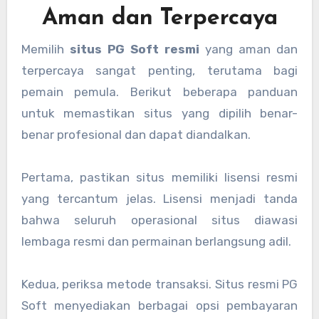
Aman dan Terpercaya
Memilih
situs PG Soft resmi
yang aman dan
terpercaya sangat penting, terutama bagi
pemain pemula. Berikut beberapa panduan
untuk memastikan situs yang dipilih benar-
benar profesional dan dapat diandalkan.
Pertama, pastikan situs memiliki lisensi resmi
yang tercantum jelas. Lisensi menjadi tanda
bahwa seluruh operasional situs diawasi
lembaga resmi dan permainan berlangsung adil.
Kedua, periksa metode transaksi. Situs resmi PG
Soft menyediakan berbagai opsi pembayaran