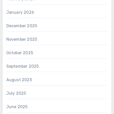
January 2026
December 2025
November 2025
October 2025
September 2025
August 2025
July 2025
June 2025