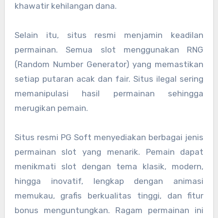
khawatir kehilangan dana.
Selain itu, situs resmi menjamin keadilan
permainan. Semua slot menggunakan RNG
(Random Number Generator) yang memastikan
setiap putaran acak dan fair. Situs ilegal sering
memanipulasi hasil permainan sehingga
merugikan pemain.
Situs resmi PG Soft menyediakan berbagai jenis
permainan slot yang menarik. Pemain dapat
menikmati slot dengan tema klasik, modern,
hingga inovatif, lengkap dengan animasi
memukau, grafis berkualitas tinggi, dan fitur
bonus menguntungkan. Ragam permainan ini