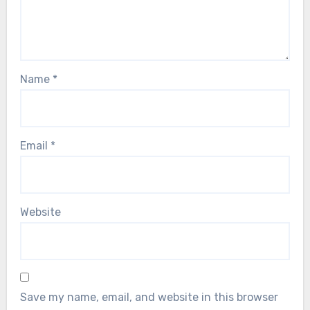
Name
*
Email
*
Website
Save my name, email, and website in this browser