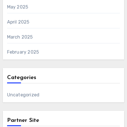
May 2025
April 2025
March 2025
February 2025
Categories
Uncategorized
Partner Site