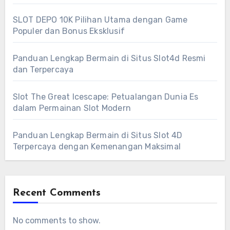
SLOT DEPO 10K Pilihan Utama dengan Game
Populer dan Bonus Eksklusif
Panduan Lengkap Bermain di Situs Slot4d Resmi
dan Terpercaya
Slot The Great Icescape: Petualangan Dunia Es
dalam Permainan Slot Modern
Panduan Lengkap Bermain di Situs Slot 4D
Terpercaya dengan Kemenangan Maksimal
Recent Comments
No comments to show.