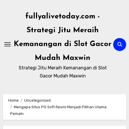
Skip
to
fullyalivetoday.com -
content
Strategi Jitu Meraih
Kemanangan di Slot Gacor
Mudah Maxwin
Strategi Jitu Meraih Kemanangan di Slot
Gacor Mudah Maxwin
Home
Uncategorized
Mengapa Situs PG Soft Resmi Menjadi Pilihan Utama
Pemain