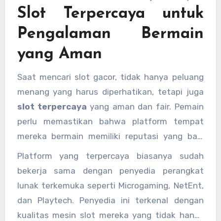
Slot Terpercaya untuk
tertentu yang lebih sering memberikan
kemenangan, yang dikenal dengan istilah
Pengalaman Bermain
gacor. Untuk bisa menemukan slot gacor,
yang Aman
pemain perlu memahami berbagai faktor,
termasuk volatilitas permainan, jenis mesin
Saat mencari slot gacor, tidak hanya peluang
slot, serta pengalaman pemain lain yang
menang yang harus diperhatikan, tetapi juga
mungkin sudah mencoba dan memberikan
slot terpercaya
yang aman dan fair. Pemain
review.
perlu memastikan bahwa platform tempat
mereka bermain memiliki reputasi yang baik
dan menggunakan sistem yang adil. Untuk itu,
Platform yang terpercaya biasanya sudah
memilih situs judi yang memiliki lisensi resmi
bekerja sama dengan penyedia perangkat
dan mengutamakan transparansi sangat
lunak terkemuka seperti Microgaming, NetEnt,
penting.
dan Playtech. Penyedia ini terkenal dengan
kualitas mesin slot mereka yang tidak hanya