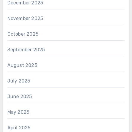
December 2025
November 2025
October 2025
September 2025
August 2025
July 2025
June 2025
May 2025
April 2025