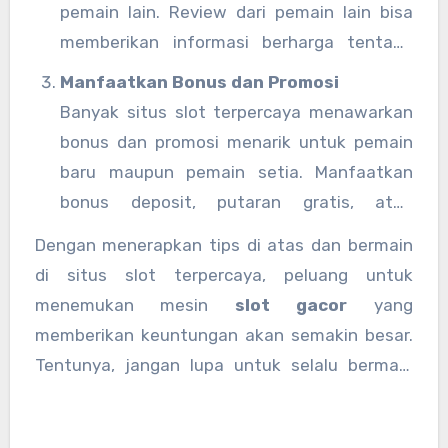
juga menjadi indikator penting, yang
pemain lain. Review dari pemain lain bisa
menunjukkan persentase dari total taruhan
memberikan informasi berharga tentang
yang akan kembali ke pemain dalam jangka
mesin slot yang sedang gacor atau tidak.
Manfaatkan Bonus dan Promosi
panjang. Pilihlah mesin dengan RTP tinggi
Banyak forum judi online yang membahas
Banyak situs slot terpercaya menawarkan
untuk peluang menang yang lebih besar.
mesin slot yang sedang populer dan
bonus dan promosi menarik untuk pemain
memberikan informasi seputar frekuensi
baru maupun pemain setia. Manfaatkan
pembayaran.
bonus deposit, putaran gratis, atau
cashback untuk meningkatkan peluang
Dengan menerapkan tips di atas dan bermain
menang tanpa perlu mengeluarkan modal
di situs slot terpercaya, peluang untuk
besar.
menemukan mesin
slot gacor
yang
memberikan keuntungan akan semakin besar.
Tentunya, jangan lupa untuk selalu bermain
dengan bijak dan tidak terbawa emosi, karena
perjudian selalu melibatkan risiko.