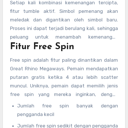
Setiap kali kombinasi kemenangan tercipta,
fitur tumble aktif. Simbol pemenang akan
meledak dan digantikan oleh simbol baru.
Proses ini dapat terjadi berulang kali, sehingga
peluang untuk menambah kemenangan
Fitur Free Spin
semakin besar dalam satu putaran.
Free spin adalah fitur paling dinantikan dalam
Great Rhino Megaways. Pemain mendapatkan
putaran gratis ketika 4 atau lebih scatter
muncul. Uniknya, pemain dapat memilih jenis
free spin yang mereka inginkan, dengan
kombinasi volatilitas dan pengganda yang
Jumlah free spin banyak dengan
berbeda, seperti:
pengganda kecil
Jumlah free spin sedikit dengan pengganda