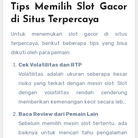
Tips Memilih Slot Gacor
menawarkan keseruan, tetapi juga keamanan
dan keadilan dalam setiap permainan. Dengan
di Situs Terpercaya
bermain di situs slot terpercaya, pemain dapat
merasa tenang karena mereka tahu bahwa
Untuk menemukan slot gacor di situs
setiap taruhan yang dilakukan akan diproses
terpercaya, berikut beberapa tips yang bisa
dengan sistem yang sudah diuji dan disetujui
diikuti oleh para pemain:
oleh regulator perjudian.
Cek Volatilitas dan RTP
Volatilitas adalah ukuran seberapa besar
risiko yang terkait dengan mesin slot. Slot
dengan volatilitas rendah cenderung
memberikan kemenangan kecil secara lebih
sering, sedangkan slot dengan volatilitas
Baca Review dari Pemain Lain
tinggi memberikan kemenangan lebih besar,
Sebelum memilih mesin slot tertentu, ada
namun lebih jarang. RTP (Return to Player)
baiknya untuk mencari tahu pengalaman