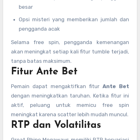
besar
Opsi misteri yang memberikan jumlah dan
pengganda acak
Selama free spin, pengganda kemenangan
akan meningkat setiap kali fitur tumble terjadi,
tanpa batas maksimum.
Fitur Ante Bet
Pemain dapat mengaktifkan fitur
Ante Bet
dengan meningkatkan taruhan. Ketika fitur ini
aktif, peluang untuk memicu free spin
meningkat karena scatter lebih mudah muncul.
RTP dan Volatilitas
Great Rhino Megaways memiliki RTP bervariasi