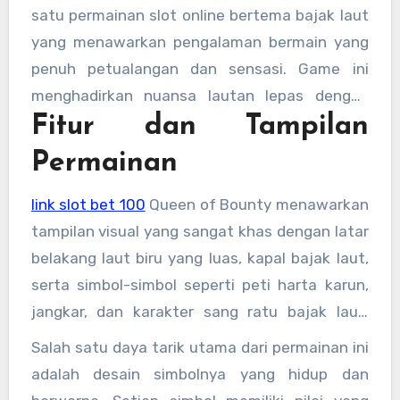
satu permainan slot online bertema bajak laut
yang menawarkan pengalaman bermain yang
penuh petualangan dan sensasi. Game ini
menghadirkan nuansa lautan lepas dengan
Fitur dan Tampilan
karakter utama seorang ratu bajak laut yang
berani dan penuh pesona. Dengan desain grafis
Permainan
yang menarik serta efek suara yang imersif,
permainan ini menjadi pilihan favorit bagi
link slot bet 100
Queen of Bounty menawarkan
banyak pemain yang menyukai tema
tampilan visual yang sangat khas dengan latar
petualangan dan harta karun. Selain itu,
belakang laut biru yang luas, kapal bajak laut,
mekanisme permainan yang sederhana
serta simbol-simbol seperti peti harta karun,
membuatnya mudah dipahami oleh pemain
jangkar, dan karakter sang ratu bajak laut.
pemula sekalipun, namun tetap memberikan
Permainan ini biasanya menggunakan format
Salah satu daya tarik utama dari permainan ini
tantangan yang seru bagi pemain
gulungan klasik yang mudah dimainkan, namun
adalah desain simbolnya yang hidup dan
berpengalaman.
tetap dikombinasikan dengan fitur modern