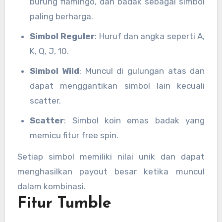
burung flamingo, dan badak sebagai simbol
paling berharga.
Simbol Reguler
: Huruf dan angka seperti A,
K, Q, J, 10.
Simbol Wild
: Muncul di gulungan atas dan
dapat menggantikan simbol lain kecuali
scatter.
Scatter
: Simbol koin emas badak yang
memicu fitur free spin.
Setiap simbol memiliki nilai unik dan dapat
menghasilkan payout besar ketika muncul
dalam kombinasi.
Fitur Tumble