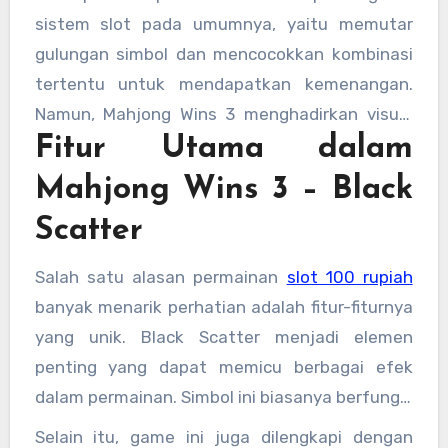
dinamis dan penuh animasi menarik. Dalam
sistem slot pada umumnya, yaitu memutar
versi ini, fitur “Black Scatter” menjadi daya
gulungan simbol dan mencocokkan kombinasi
tarik utama karena memberikan pengalaman
tertentu untuk mendapatkan kemenangan.
bermain yang lebih menegangkan dan
Namun, Mahjong Wins 3 menghadirkan visual
interaktif.
Fitur Utama dalam
yang lebih kaya, simbol khas Mahjong, serta
efek khusus yang membuat permainan terasa
Mahjong Wins 3 – Black
lebih hidup dibandingkan slot klasik.
Scatter
Salah satu alasan permainan
slot 100 rupiah
banyak menarik perhatian adalah fitur-fiturnya
yang unik. Black Scatter menjadi elemen
penting yang dapat memicu berbagai efek
dalam permainan. Simbol ini biasanya berfungsi
sebagai pemicu fitur bonus atau putaran
Selain itu, game ini juga dilengkapi dengan