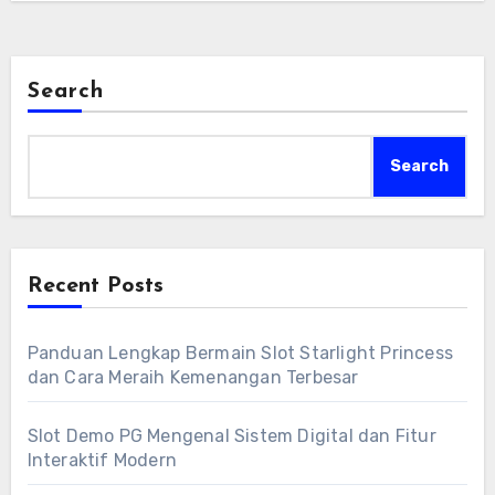
Search
Search
Recent Posts
Panduan Lengkap Bermain Slot Starlight Princess
dan Cara Meraih Kemenangan Terbesar
Slot Demo PG Mengenal Sistem Digital dan Fitur
Interaktif Modern