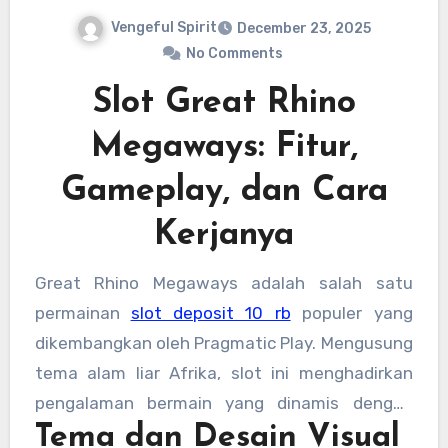
Vengeful Spirit
December 23, 2025
No Comments
Slot Great Rhino
Megaways: Fitur,
Gameplay, dan Cara
Kerjanya
Great Rhino Megaways adalah salah satu
permainan
slot deposit 10 rb
populer yang
dikembangkan oleh Pragmatic Play. Mengusung
tema alam liar Afrika, slot ini menghadirkan
pengalaman bermain yang dinamis dengan
Tema dan Desain Visual
mekanisme Megaways yang menawarkan