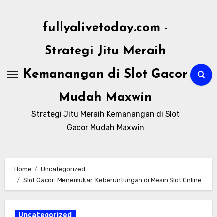
Skip
to
fullyalivetoday.com -
content
Strategi Jitu Meraih
Kemanangan di Slot Gacor
Mudah Maxwin
Strategi Jitu Meraih Kemanangan di Slot
Gacor Mudah Maxwin
Home
Uncategorized
Slot Gacor: Menemukan Keberuntungan di Mesin Slot Online
Uncategorized