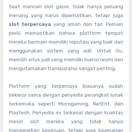
Saat mencari slot gacor, tidak hanya peluang
menang yang harus diperhatikan, tetapi juga
slot terpercaya
yang aman dan fair. Pemain
perlu memastikan bahwa platform tempat
mereka bermain memiliki reputasi yang baik dan
menggunakan sistem yang adil. Untuk itu,
memilih situs judi yang memiliki lisensi resmi dan
mengutamakan transparansi sangat penting.
Platform yang terpercaya biasanya sudah
bekerja sama dengan penyedia perangkat lunak
terkemuka seperti Microgaming, NetEnt, dan
Playtech. Penyedia ini terkenal dengan kualitas
mesin slot mereka yang tidak hanya
menawarkan keseruan, tetapi juga keamanan