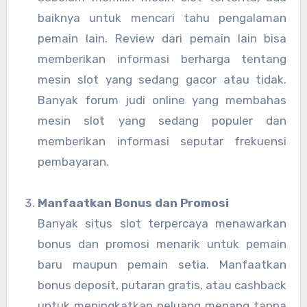
baiknya untuk mencari tahu pengalaman
pemain lain. Review dari pemain lain bisa
memberikan informasi berharga tentang
mesin slot yang sedang gacor atau tidak.
Banyak forum judi online yang membahas
mesin slot yang sedang populer dan
memberikan informasi seputar frekuensi
pembayaran.
Manfaatkan Bonus dan Promosi
Banyak situs slot terpercaya menawarkan
bonus dan promosi menarik untuk pemain
baru maupun pemain setia. Manfaatkan
bonus deposit, putaran gratis, atau cashback
untuk meningkatkan peluang menang tanpa