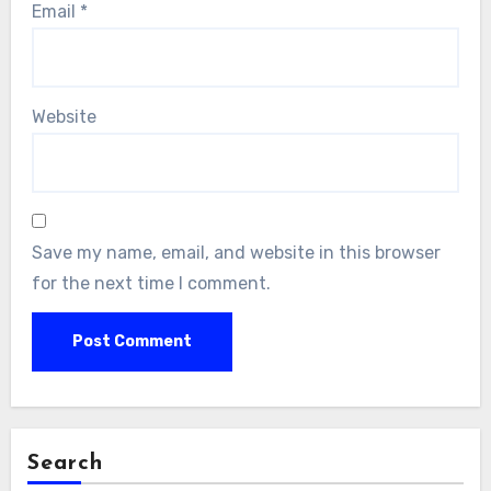
Email
*
Website
Save my name, email, and website in this browser
for the next time I comment.
Search