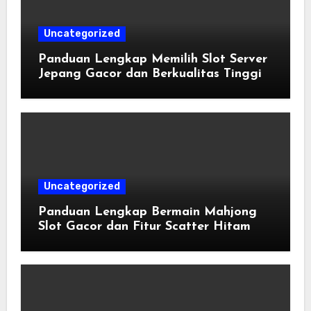
Uncategorized
Panduan Lengkap Memilih Slot Server
Jepang Gacor dan Berkualitas Tinggi
Uncategorized
Panduan Lengkap Bermain Mahjong
Slot Gacor dan Fitur Scatter Hitam