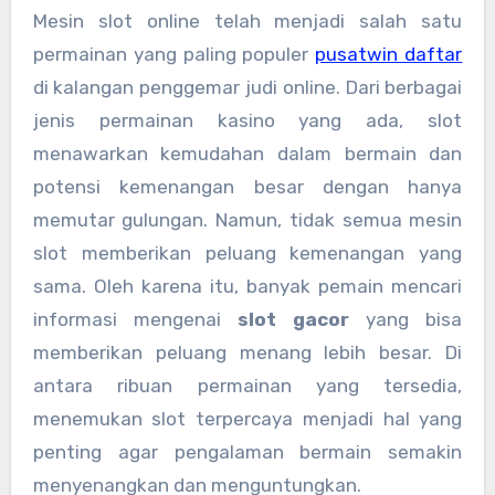
Mesin slot online telah menjadi salah satu
permainan yang paling populer
pusatwin daftar
di kalangan penggemar judi online. Dari berbagai
jenis permainan kasino yang ada, slot
menawarkan kemudahan dalam bermain dan
potensi kemenangan besar dengan hanya
memutar gulungan. Namun, tidak semua mesin
slot memberikan peluang kemenangan yang
sama. Oleh karena itu, banyak pemain mencari
informasi mengenai
slot gacor
yang bisa
memberikan peluang menang lebih besar. Di
antara ribuan permainan yang tersedia,
menemukan slot terpercaya menjadi hal yang
penting agar pengalaman bermain semakin
menyenangkan dan menguntungkan.