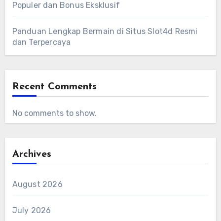
Populer dan Bonus Eksklusif
Panduan Lengkap Bermain di Situs Slot4d Resmi
dan Terpercaya
Recent Comments
No comments to show.
Archives
August 2026
July 2026