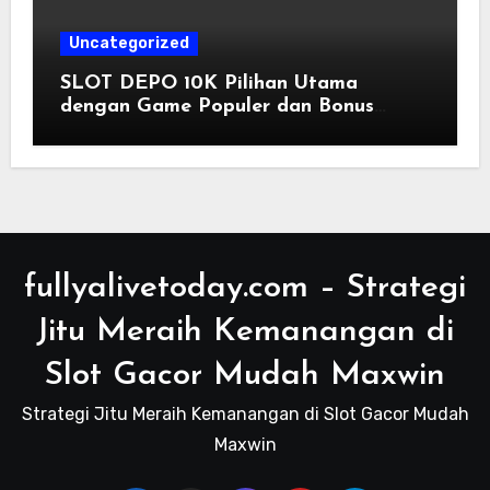
Uncategorized
SLOT DEPO 10K Pilihan Utama
dengan Game Populer dan Bonus
Eksklusif
fullyalivetoday.com – Strategi
Jitu Meraih Kemanangan di
Slot Gacor Mudah Maxwin
Strategi Jitu Meraih Kemanangan di Slot Gacor Mudah
Maxwin