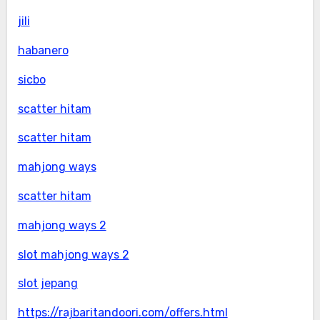
jili
habanero
sicbo
scatter hitam
scatter hitam
mahjong ways
scatter hitam
mahjong ways 2
slot mahjong ways 2
slot jepang
https://rajbaritandoori.com/offers.html