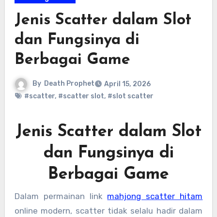
Jenis Scatter dalam Slot
dan Fungsinya di
Berbagai Game
By
Death Prophet
April 15, 2026
#scatter
,
#scatter slot
,
#slot scatter
Jenis Scatter dalam Slot
dan Fungsinya di
Berbagai Game
Dalam permainan link
mahjong scatter hitam
online modern, scatter tidak selalu hadir dalam