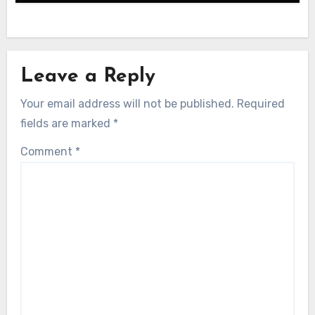
Leave a Reply
Your email address will not be published.
Required
fields are marked
*
Comment
*