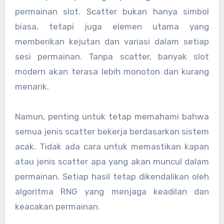
permainan slot. Scatter bukan hanya simbol
biasa, tetapi juga elemen utama yang
memberikan kejutan dan variasi dalam setiap
sesi permainan. Tanpa scatter, banyak slot
modern akan terasa lebih monoton dan kurang
menarik.
Namun, penting untuk tetap memahami bahwa
semua jenis scatter bekerja berdasarkan sistem
acak. Tidak ada cara untuk memastikan kapan
atau jenis scatter apa yang akan muncul dalam
permainan. Setiap hasil tetap dikendalikan oleh
algoritma RNG yang menjaga keadilan dan
keacakan permainan.