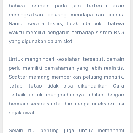
bahwa bermain pada jam tertentu akan
meningkatkan peluang mendapatkan bonus.
Namun secara teknis, tidak ada bukti bahwa
waktu memiliki pengaruh terhadap sistem RNG
yang digunakan dalam slot.
Untuk menghindari kesalahan tersebut, pemain
perlu memiliki pemahaman yang lebih realistis.
Scatter memang memberikan peluang menarik,
tetapi tetap tidak bisa dikendalikan. Cara
terbaik untuk menghadapinya adalah dengan
bermain secara santai dan mengatur ekspektasi
sejak awal.
Selain itu, penting juga untuk memahami