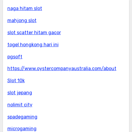
naga hitam slot
mahjong slot
slot scatter hitam gacor
togel hongkong hari ini
pgsoft
https://www.oystercompanyaustralia.com/about
Slot 10k
slot jepang
nolimit city
spadegaming
microgaming