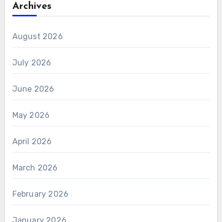
Archives
August 2026
July 2026
June 2026
May 2026
April 2026
March 2026
February 2026
January 2026