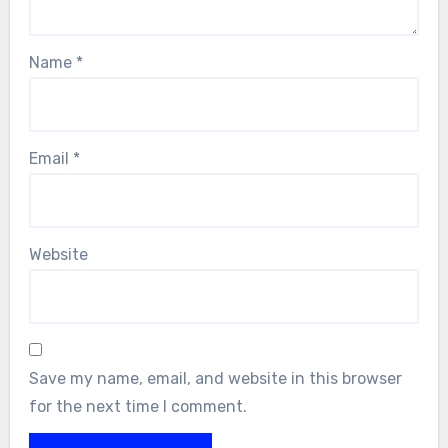
Name
*
Email
*
Website
Save my name, email, and website in this browser
for the next time I comment.