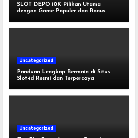
SLOT DEPO 10K Pilihan Utama
dengan Game Populer dan Bonus
Eksklusif
Uncategorized
Panduan Lengkap Bermain di Situs
Slot4d Resmi dan Terpercaya
Uncategorized