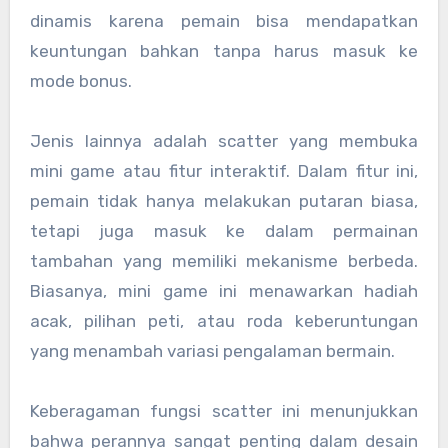
dinamis karena pemain bisa mendapatkan
keuntungan bahkan tanpa harus masuk ke
mode bonus.
Jenis lainnya adalah scatter yang membuka
mini game atau fitur interaktif. Dalam fitur ini,
pemain tidak hanya melakukan putaran biasa,
tetapi juga masuk ke dalam permainan
tambahan yang memiliki mekanisme berbeda.
Biasanya, mini game ini menawarkan hadiah
acak, pilihan peti, atau roda keberuntungan
yang menambah variasi pengalaman bermain.
Keberagaman fungsi scatter ini menunjukkan
bahwa perannya sangat penting dalam desain