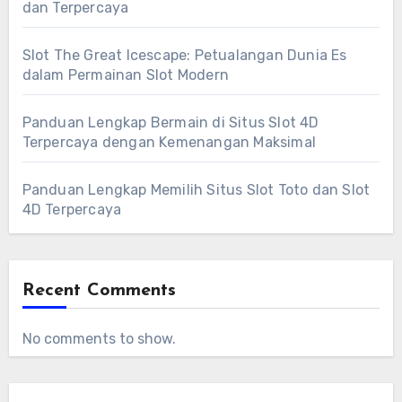
dan Terpercaya
Slot The Great Icescape: Petualangan Dunia Es
dalam Permainan Slot Modern
Panduan Lengkap Bermain di Situs Slot 4D
Terpercaya dengan Kemenangan Maksimal
Panduan Lengkap Memilih Situs Slot Toto dan Slot
4D Terpercaya
Recent Comments
No comments to show.