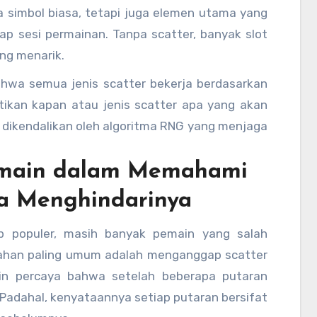
a simbol biasa, tetapi juga elemen utama yang
ap sesi permainan. Tanpa scatter, banyak slot
ng menarik.
wa semua jenis scatter bekerja berdasarkan
ikan kapan atau jenis scatter apa yang akan
 dikendalikan oleh algoritma RNG yang menjaga
main dalam Memahami
ra Menghindarinya
up populer, masih banyak pemain yang salah
lahan paling umum adalah menganggap scatter
ain percaya bahwa setelah beberapa putaran
 Padahal, kenyataannya setiap putaran bersifat