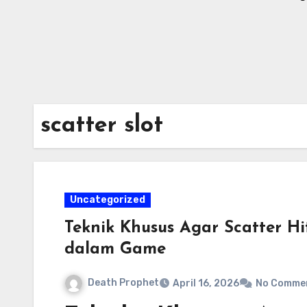
scatter slot
Uncategorized
Teknik Khusus Agar Scatter Hi
dalam Game
Death Prophet
April 16, 2026
No Comme