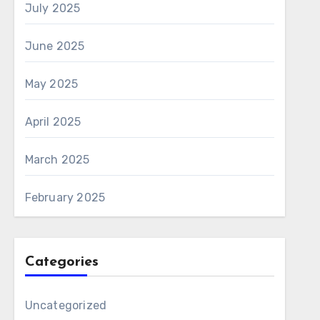
July 2025
June 2025
May 2025
April 2025
March 2025
February 2025
Categories
Uncategorized