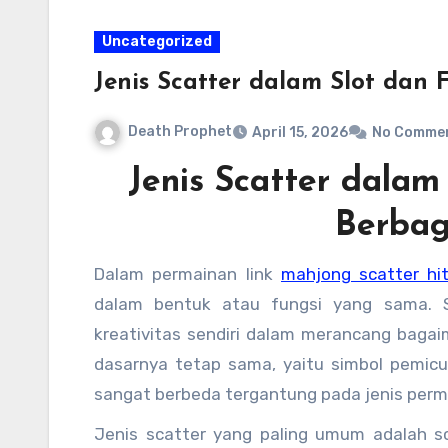
Uncategorized
Jenis Scatter dalam Slot dan
Death Prophet
April 15, 2026
No Comme
Jenis Scatter dalam
Berba
Dalam permainan link
mahjong scatter hi
dalam bentuk atau fungsi yang sama. 
kreativitas sendiri dalam merancang bagai
dasarnya tetap sama, yaitu simbol pemicu 
sangat berbeda tergantung pada jenis perm
Jenis scatter yang paling umum adalah sca