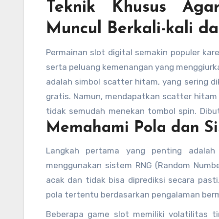
Teknik Khusus Aga
Muncul Berkali-kali 
Permainan slot digital semakin populer kar
serta peluang kemenangan yang menggiurkan
adalah simbol scatter hitam, yang sering d
gratis. Namun, mendapatkan scatter hitam
tidak semudah menekan tombol spin. Dibu
Memahami Pola dan Si
yang tepat agar peluang kemunculannya bisa 
Langkah pertama yang penting adalah
menggunakan sistem RNG (Random Number G
acak dan tidak bisa diprediksi secara pas
pola tertentu berdasarkan pengalaman berm
Beberapa game slot memiliki volatilitas t