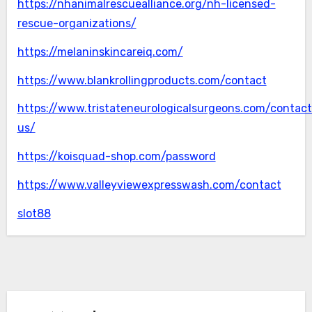
https://nhanimalrescuealliance.org/nh-licensed-
rescue-organizations/
https://melaninskincareiq.com/
https://www.blankrollingproducts.com/contact
https://www.tristateneurologicalsurgeons.com/contact
us/
https://koisquad-shop.com/password
https://www.valleyviewexpresswash.com/contact
slot88