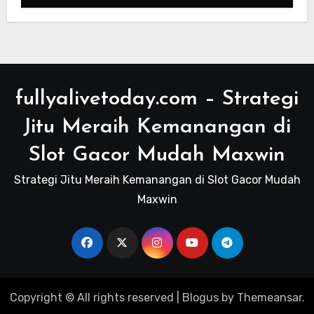
fullyalivetoday.com – Strategi
Jitu Meraih Kemanangan di
Slot Gacor Mudah Maxwin
Strategi Jitu Meraih Kemanangan di Slot Gacor Mudah
Maxwin
Copyright © All rights reserved
|
Blogus
by
Themeansar
.