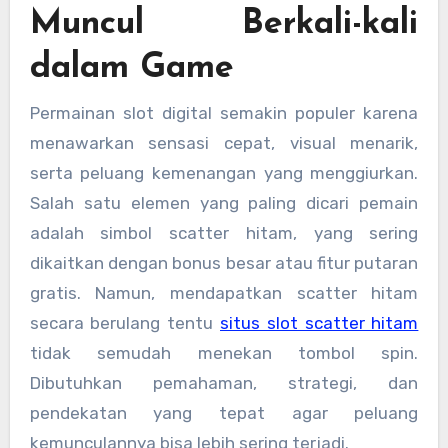
Muncul Berkali-kali
dalam Game
Permainan slot digital semakin populer karena
menawarkan sensasi cepat, visual menarik,
serta peluang kemenangan yang menggiurkan.
Salah satu elemen yang paling dicari pemain
adalah simbol scatter hitam, yang sering
dikaitkan dengan bonus besar atau fitur putaran
gratis. Namun, mendapatkan scatter hitam
secara berulang tentu
situs slot scatter hitam
tidak semudah menekan tombol spin.
Dibutuhkan pemahaman, strategi, dan
pendekatan yang tepat agar peluang
kemunculannya bisa lebih sering terjadi.