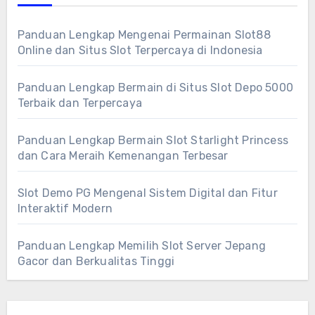
Panduan Lengkap Mengenai Permainan Slot88
Online dan Situs Slot Terpercaya di Indonesia
Panduan Lengkap Bermain di Situs Slot Depo 5000
Terbaik dan Terpercaya
Panduan Lengkap Bermain Slot Starlight Princess
dan Cara Meraih Kemenangan Terbesar
Slot Demo PG Mengenal Sistem Digital dan Fitur
Interaktif Modern
Panduan Lengkap Memilih Slot Server Jepang
Gacor dan Berkualitas Tinggi