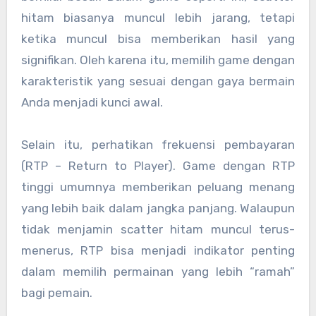
hitam biasanya muncul lebih jarang, tetapi
ketika muncul bisa memberikan hasil yang
signifikan. Oleh karena itu, memilih game dengan
karakteristik yang sesuai dengan gaya bermain
Anda menjadi kunci awal.
Selain itu, perhatikan frekuensi pembayaran
(RTP – Return to Player). Game dengan RTP
tinggi umumnya memberikan peluang menang
yang lebih baik dalam jangka panjang. Walaupun
tidak menjamin scatter hitam muncul terus-
menerus, RTP bisa menjadi indikator penting
dalam memilih permainan yang lebih “ramah”
bagi pemain.