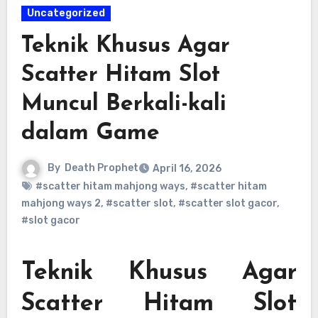
Uncategorized
Teknik Khusus Agar
Scatter Hitam Slot
Muncul Berkali-kali
dalam Game
By
Death Prophet
April 16, 2026
#scatter hitam mahjong ways
,
#scatter hitam
mahjong ways 2
,
#scatter slot
,
#scatter slot gacor
,
#slot gacor
Teknik Khusus Agar
Scatter Hitam Slot