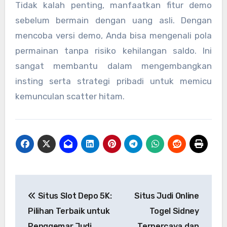
Tidak kalah penting, manfaatkan fitur demo
sebelum bermain dengan uang asli. Dengan
mencoba versi demo, Anda bisa mengenali pola
permainan tanpa risiko kehilangan saldo. Ini
sangat membantu dalam mengembangkan
insting serta strategi pribadi untuk memicu
kemunculan scatter hitam.
Post
Situs Slot Depo 5K:
Situs Judi Online
navigation
Pilihan Terbaik untuk
Togel Sidney
Penggemar Judi
Terpercaya dan