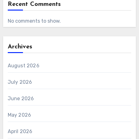
Recent Comments
No comments to show.
Archives
August 2026
July 2026
June 2026
May 2026
April 2026