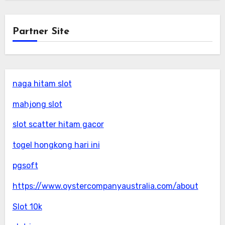
Partner Site
naga hitam slot
mahjong slot
slot scatter hitam gacor
togel hongkong hari ini
pgsoft
https://www.oystercompanyaustralia.com/about
Slot 10k