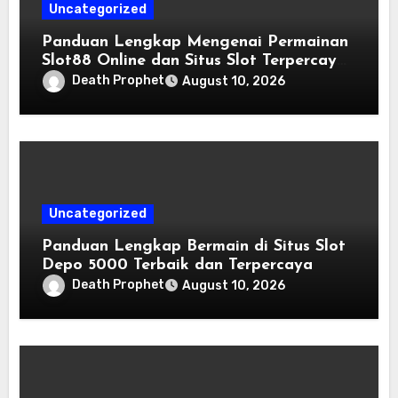
Uncategorized
Panduan Lengkap Mengenai Permainan
Slot88 Online dan Situs Slot Terpercaya
di Indonesia
Death Prophet
August 10, 2026
Uncategorized
Panduan Lengkap Bermain di Situs Slot
Depo 5000 Terbaik dan Terpercaya
Death Prophet
August 10, 2026