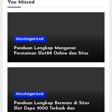
You Missed
Uncategorized
Panduan Lengkap Mengenai
Permainan Slot88 Online dan Situs
Slot Terpercaya di Indonesia
Uncategorized
Panduan Lengkap Bermain di Situs
Slot Depo 5000 Terbaik dan